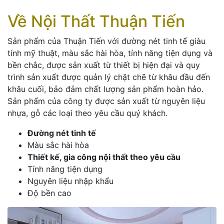
Về Nội Thất Thuận Tiến
Sản phẩm của Thuận Tiến với đường nét tinh tế giàu
tính mỹ thuật, màu sắc hài hòa, tính năng tiện dụng và
bền chắc, được sản xuất từ thiết bị hiện đại và quy
trình sản xuất được quản lý chặt chẽ từ khâu đầu đến
khâu cuối, bảo đảm chất lượng sản phẩm hoàn hảo.
Sản phẩm của công ty được sản xuất từ nguyên liệu
nhựa, gỗ các loại theo yêu cầu quý khách.
Đường nét tinh tế
Màu sắc hài hòa
Thiết kế, gia công nội thất theo yêu cầu
Tính năng tiện dụng
Nguyên liệu nhập khẩu
Độ bền cao