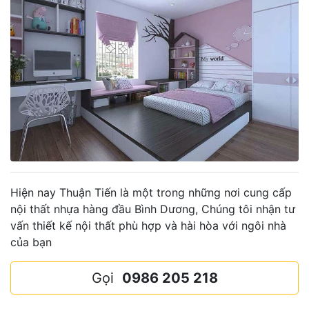
Hiện nay Thuận Tiến là một trong những nơi cung cấp
nội thất nhựa hàng đầu Bình Dương, Chúng tôi nhận tư
vấn thiết kế nội thất phù hợp và hài hòa với ngôi nhà
của bạn
Gọi
0986 205 218