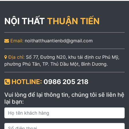
NỘI THẤT
THUẬN TIẾN
Email:
noithatthuantienbd@gmail.com
Địa chỉ:
Số 77, Đường N20, khu tái định cư Phú Mỹ,
phường Phú Tân, TP. Thủ Dầu Một, Bình Dương.
HOTLINE:
0986 205 218
Vui lòng để lại thông tin, chúng tôi sẽ liên hệ
lại bạn: