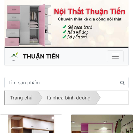
THUẬN TIẾN
Trang chủ
tủ nhựa bình dương