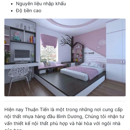
Nguyên liệu nhập khẩu
Độ bền cao
Hiện nay Thuận Tiến là một trong những nơi cung cấp
nội thất nhựa hàng đầu Bình Dương, Chúng tôi nhận tư
vấn thiết kế nội thất phù hợp và hài hòa với ngôi nhà