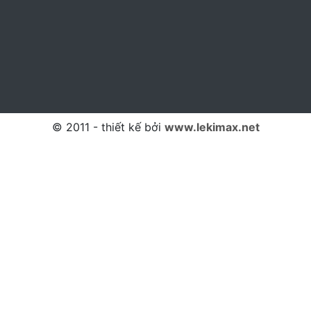
© 2011 - thiết kế bởi
www.lekimax.net