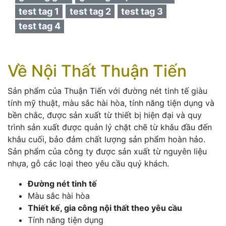
test tag 1
test tag 2
test tag 3
test tag 4
Về Nội Thất Thuận Tiến
Sản phẩm của Thuận Tiến với đường nét tinh tế giàu
tính mỹ thuật, màu sắc hài hòa, tính năng tiện dụng và
bền chắc, được sản xuất từ thiết bị hiện đại và quy
trình sản xuất được quản lý chặt chẽ từ khâu đầu đến
khâu cuối, bảo đảm chất lượng sản phẩm hoàn hảo.
Sản phẩm của công ty được sản xuất từ nguyên liệu
nhựa, gỗ các loại theo yêu cầu quý khách.
Đường nét tinh tế
Màu sắc hài hòa
Thiết kế, gia công nội thất theo yêu cầu
Tính năng tiện dụng