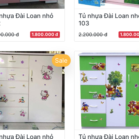
nhựa Đài Loan nhỏ
Tủ nhựa Đài Loan nh
2
103
00.000 đ
2.200.000 đ
1.800.000 đ
1.800.0
Sale
nhựa Đài Loan nhỏ
Tủ nhựa Đài Loan nh