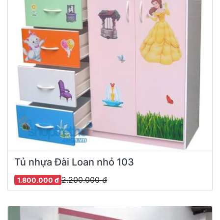
Tủ nhựa Đài Loan nhỏ 103
2.200.000 đ
1.800.000 đ