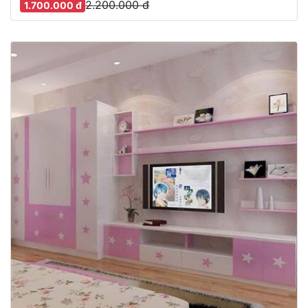
2.200.000 đ
1.700.000 đ