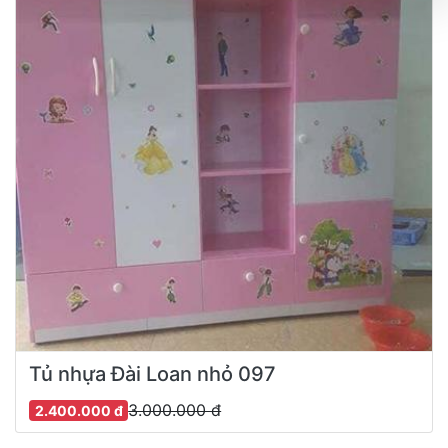
Tủ nhựa Đài Loan nhỏ 097
3.000.000 đ
2.400.000 đ