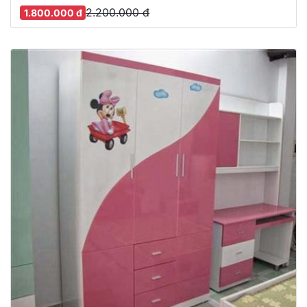
2.200.000 đ
1.800.000 đ