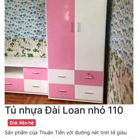
Tủ nhựa Đài Loan nhỏ 110
Giá: liên hệ
Sản phẩm của Thuận Tiến với đường nét tinh tế giàu